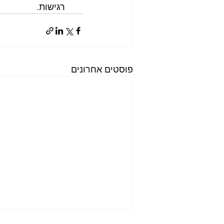
רגישות.
פוסטים אחרונים