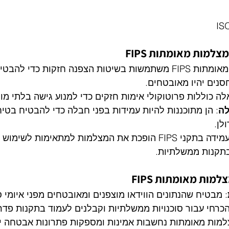
צלמות מאומתות FIPS
: מצלמות מאומתות FIPS משתמשות בשיטות הצפנה חזקות כדי ל
נים יהיו מאובטחים.
לה כוללות פרוטוקולי אימות חזקים כדי למנוע גישה בלתי מו
לה
: הן מתוכננות להיות עמידות בפני חבלה כדי להבטיח בטיח
לן.
: עמידה בתקני FIPS הופכת את המצלמות למתאימות לשימו
תקנות ממשלתיות.
מות מאומתות FIPS
: מבטיח שהנתונים הווידאו מוצפנים ומאובטחים מפני איומי ס
הכרחי עבור סוכנויות ממשלתיות וקבלנים לעמוד בתקנות פדר
למות מאומתות נחשבות אמינות ומספקות פתרונות אבטחה יע