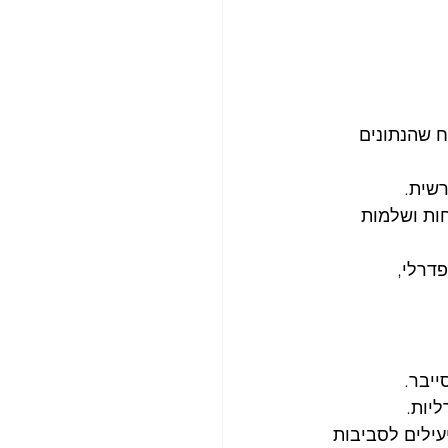
הבטיח שהנתונים 
רשית.
ות ושלמות 
ש פדרלי, 
ייבר.
ליות.
ילים לסביבות 