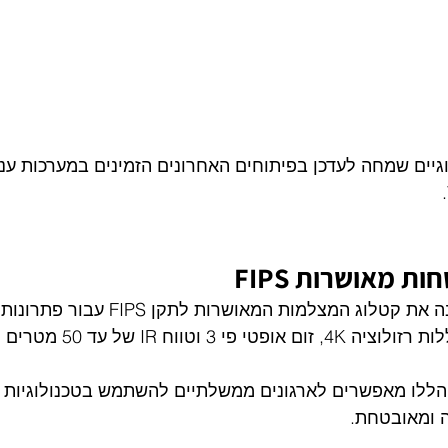
גיים שמחה לעדכן בפיתוחים האחרונים הזמינים במערכות ענ
 מאושרות FIPS
חברת Verkada הרחיבה את קטלוג המצלמות המאושר
המצלמות החדשות כוללות רזולוציה 
ללו מאפשרים לארגונים ממשלתיים להשתמש בטכנולוגיות 