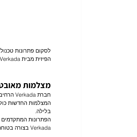
לסקום פתרונות טכנולו
הפיזית מבית Verkada. 
מצלמות מאובטחות
בלילה. 
הפתרונות המתקדמים ה
Verkada בצורה בטוחה ומאובטחת.