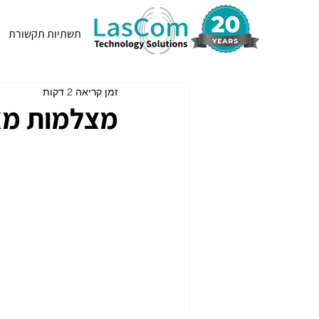
תשתיות תקשורת
זמן קריאה 2 דקות
מצלמות מאוב