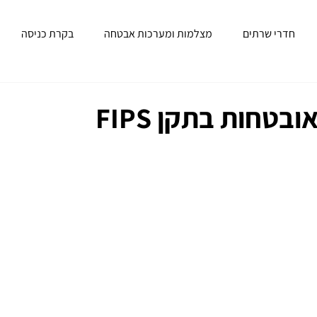
חדרי שרתים
מצלמות ומערכות אבטחה
בקרת כניסה
טחות בתקן FIPS